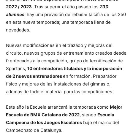
2022 / 2023
. Tras superar el año pasado los
230
alumnos
, hay una previsión de rebasar la cifra de los 250
en esta nueva temporada; una temporada llena de
novedades.
Nuevas modificaciones en el trazado y mejoras del
circuito, nuevos grupos de entrenamiento creados desde
0 enfocados a la competición, grupo de tecnificación de
Spartans,
10 entrenadores titulados y la incorporación
de 2 nuevos entrenadores
en formación. Preparador
físico y mejoras de las instalaciones del gimnasio,
además de todo el material para las competiciones.
Este año la Escuela arrancará la temporada como
Mejor
Escuela de BMX Catalana de 2022
, siendo
Escuela
Campeona de los Juegos Escolares
bajo el marco del
Campeonato de Catalunya.