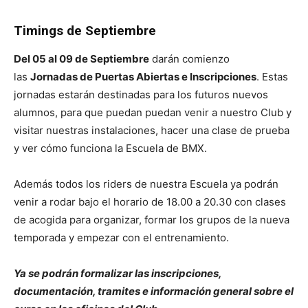
Timings de Septiembre
Del 05 al 09 de Septiembre
darán comienzo
las
Jornadas de Puertas Abiertas e Inscripciones
. Estas
jornadas estarán destinadas para los futuros nuevos
alumnos, para que puedan puedan venir a nuestro Club y
visitar nuestras instalaciones, hacer una clase de prueba
y ver cómo funciona la Escuela de BMX.
Además todos los riders de nuestra Escuela ya podrán
venir a rodar bajo el horario de 18.00 a 20.30 con clases
de acogida para organizar, formar los grupos de la nueva
temporada y empezar con el entrenamiento.
Ya se podrán formalizar las inscripciones,
documentación, tramites e información general sobre el