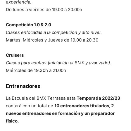
experiencia.
De lunes a viernes de 19.00 a 20.00h
Competición 1.0 & 2.0
Clases enfocadas a la competición y alto nivel.
Martes, Miércoles y Jueves de 19.00 a 20.30
Cruisers
Clases para adultos (Iniciación al BMX y avanzado).
Miércoles de 19.30h a 21.00h
Entrenadores
La Escuela del BMX Terrassa esta
Temporada 2022/23
contará con un total de
10 entrenadores titulados, 2
nuevos entrenadores en formación y un preparador
físico.