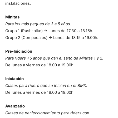
instalaciones.
Minitas
Para los más peques de 3 a 5 años.
Grupo 1 (Push-bike) -> Lunes de 17.30 a 18.15h.
Grupo 2 (Con pedales) -> Lunes de 18.15 a 19.00h.
Pre-Iniciación
Para riders +5 años que dan el salto de Minitas 1 y 2.
De lunes a viernes de 18.00 a 19.00h
Iniciación
Clases para riders que se inician en el BMX.
De lunes a viernes de 18.00 a 19.00h
Avanzado
Clases de perfeccionamiento para riders con