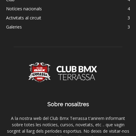
Notícies nacionals
4
Activitats al circuit
3
Galeries
3
Sobre nosaltres
A la nostra web del Club Bmx Terrassa t'anirem informant
sobre totes les notícies, cursos, novetats, etc .. que vagin
sorgint al llarg dels períodes esportius. No deixis de visitar-nos