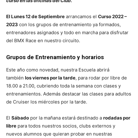
curso en las oficinas del Club.
El Lunes 12 de Septiembre
arrancamos el
Curso 2022 –
2023
con los grupos de entrenamiento ya formados,
entrenadores asignados y todo en marcha para disfrutar
del BMX Race en nuestro circuito.
Grupos de Entrenamiento y horarios
Este año como novedad, nuestra Escuela abrirá
también
los viernes por la tarde
, para rodar por libre de
18.00 a 21.00, cubriendo toda la semana con clases y
entrenamientos. Además destacar las clases para adultos
de Cruiser los miércoles por la tarde.
El
Sábado
por la mañana estará destinado a
rodadas por
libre
para todos nuestros socios, clubs externos y
nuevos alumnos que quieran probar en nuestras