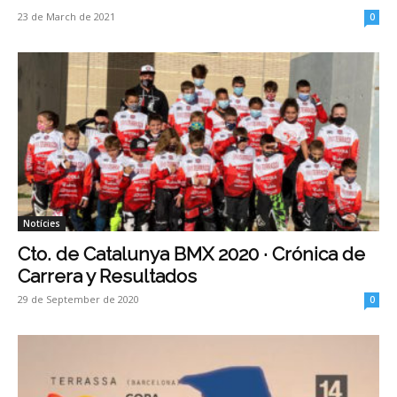
23 de March de 2021
0
Notícies
Cto. de Catalunya BMX 2020 · Crónica de
Carrera y Resultados
29 de September de 2020
0