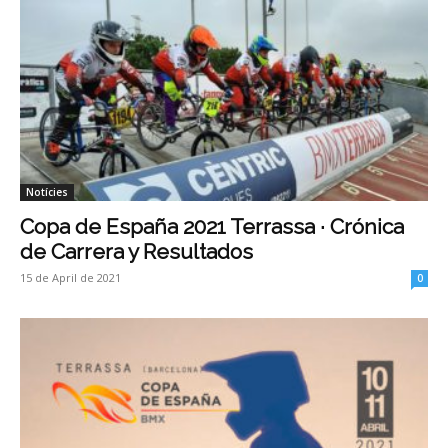
Notícies
Copa de España 2021 Terrassa · Crónica
de Carrera y Resultados
15 de April de 2021
0