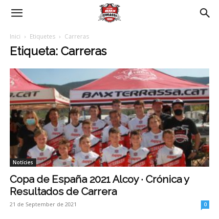
Inici
Etiquetes
Carreras
Etiqueta: Carreras
Notícies
Copa de España 2021 Alcoy · Crónica y
Resultados de Carrera
21 de September de 2021
0