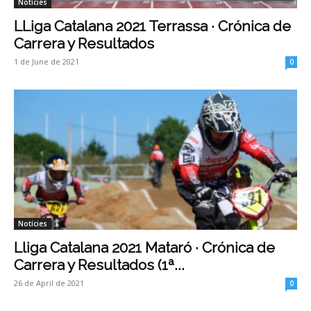
Notícies
LLiga Catalana 2021 Terrassa · Crónica de
Carrera y Resultados
1 de June de 2021
0
Notícies
Lliga Catalana 2021 Mataró · Crónica de
Carrera y Resultados (1ª...
26 de April de 2021
0